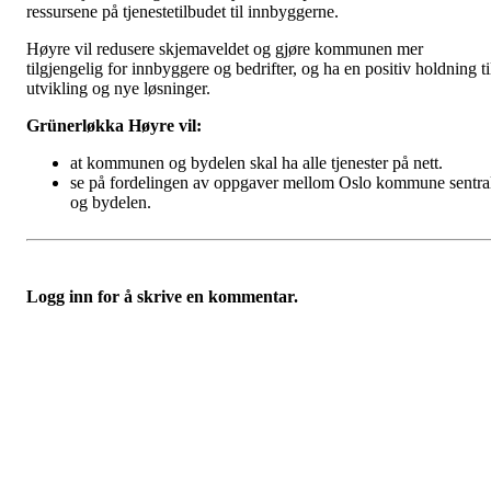
ressursene på tjenestetilbudet til innbyggerne.
Høyre vil redusere skjemaveldet og gjøre kommunen mer
tilgjengelig for innbyggere og bedrifter, og ha en positiv holdning ti
utvikling og nye løsninger.
Grünerløkka Høyre vil:
at kommunen og bydelen skal ha alle tjenester på nett.
se på fordelingen av oppgaver mellom Oslo kommune sentra
og bydelen.
Logg inn for å skrive en kommentar.