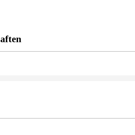
 aften