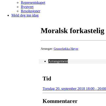
Representskapet
Bystyret
Resolusjoner
Meld deg inn idag
Moralsk forkastelig
Arrangør:
Grunerløkka Høyre
Arrangement
Tid
Torsdag 20. september 2018 18:00 - 20:00
Kommentarer